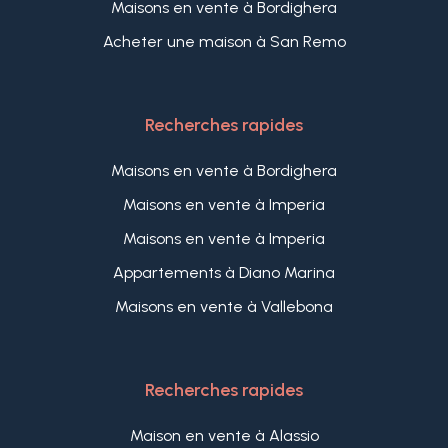
Maisons en vente à Bordighera
Acheter une maison à San Remo
Recherches rapides
Maisons en vente à Bordighera
Maisons en vente à Imperia
Maisons en vente à Imperia
Appartements à Diano Marina
Maisons en vente à Vallebona
Recherches rapides
Maison en vente à Alassio