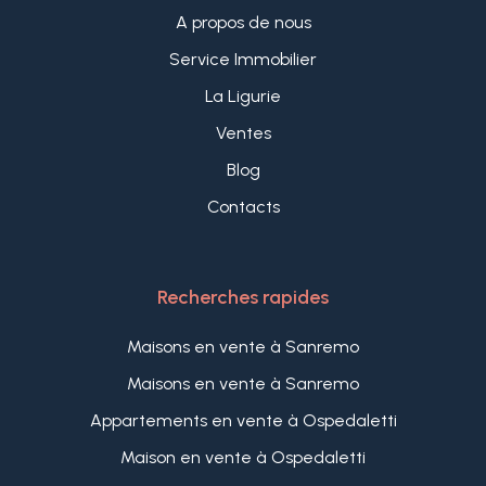
A propos de nous
Service Immobilier
La Ligurie
Ventes
Blog
Contacts
Recherches rapides
Maisons en vente à Sanremo
Maisons en vente à Sanremo
Appartements en vente à Ospedaletti
Maison en vente à Ospedaletti