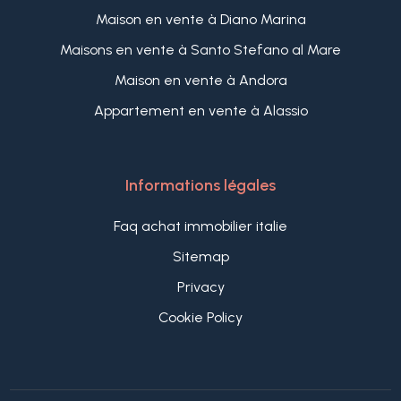
Maison en vente à Diano Marina
Maisons en vente à Santo Stefano al Mare
Maison en vente à Andora
Appartement en vente à Alassio
Informations légales
Faq achat immobilier italie
Sitemap
Privacy
Cookie Policy