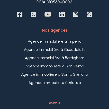
P.IVA 01056840083
Nos agences
Agence immobilière à Imperia
Agence immobilière à Ospedaletti
Agence immobilière à Bordighera
Agence immobilière à San Remo
Agence immobilière à Santo Stefano
Agence immobilière à Alassio
Menu