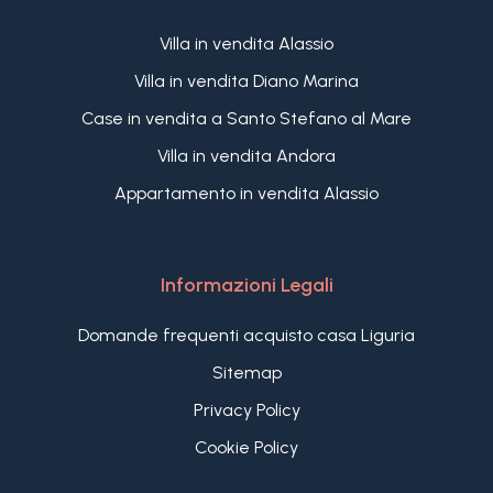
Villa in vendita Alassio
Villa in vendita Diano Marina
Case in vendita a Santo Stefano al Mare
Villa in vendita Andora
Appartamento in vendita Alassio
Informazioni Legali
Domande frequenti acquisto casa Liguria
Sitemap
Privacy Policy
Cookie Policy