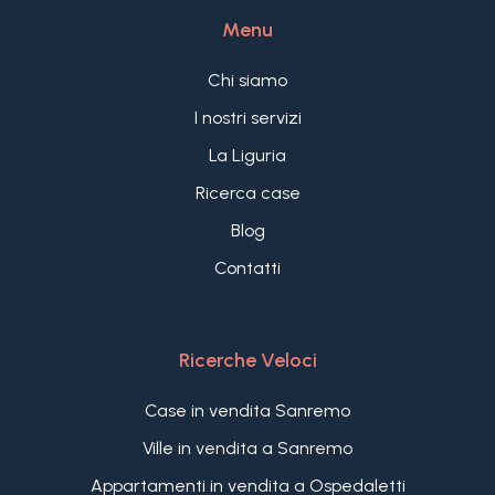
Menu
Chi siamo
I nostri servizi
La Liguria
Ricerca case
Blog
Contatti
Ricerche Veloci
Case in vendita Sanremo
Ville in vendita a Sanremo
Appartamenti in vendita a Ospedaletti