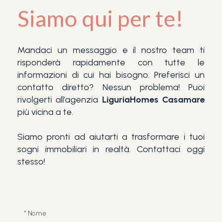
Siamo qui per te!
Mandaci un messaggio e il nostro team ti
risponderà rapidamente con tutte le
informazioni di cui hai bisogno. Preferisci un
contatto diretto? Nessun problema! Puoi
rivolgerti all’agenzia
LiguriaHomes Casamare
più vicina a te.
Siamo pronti ad aiutarti a trasformare i tuoi
sogni immobiliari in realtà. Contattaci oggi
stesso!
* Nome