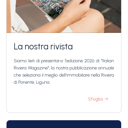
La nostra rivista
Siamo lieti di presentarvi l'edizione 2026 di "Italian
Riviera Magazine", la nostra pubblicazione annuale
che seleziona il meglio dell'immobiliare nella Riviera
di Ponente, Liguria.
Sfoglia