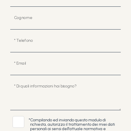
Cognome
* Telefono
* Email
* Di quali informazioni hai bisogno?
*
Compilando ed inviando questo modulo di
richiesta, autorizzo il trattamento dei miei dati
personali ai sensi dell'attuale normativa e