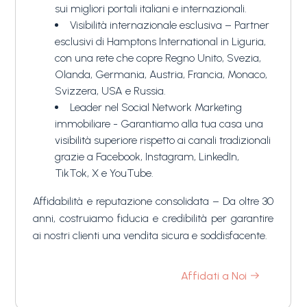
sui migliori portali italiani e internazionali.
Visibilità internazionale esclusiva – Partner
esclusivi di Hamptons International in Liguria,
con una rete che copre Regno Unito, Svezia,
Olanda, Germania, Austria, Francia, Monaco,
Svizzera, USA e Russia.
Leader nel Social Network Marketing
immobiliare - Garantiamo alla tua casa una
visibilità superiore rispetto ai canali tradizionali
grazie a Facebook, Instagram, LinkedIn,
TikTok, X e YouTube.
Affidabilità e reputazione consolidata – Da oltre 30
anni, costruiamo fiducia e credibilità per garantire
ai nostri clienti una vendita sicura e soddisfacente.
Affidati a Noi