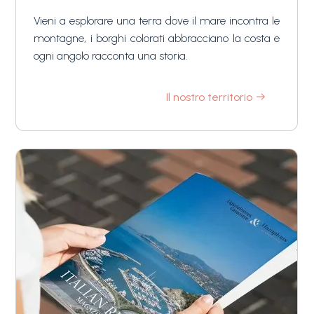
Vieni a esplorare una terra dove il mare incontra le
montagne, i borghi colorati abbracciano la costa e
ogni angolo racconta una storia.
Il nostro territorio