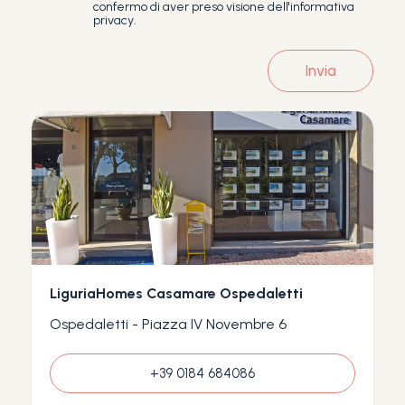
confermo di aver preso visione dell'informativa
privacy.
Invia
LiguriaHomes Casamare Ospedaletti
Ospedaletti - Piazza IV Novembre 6
+39 0184 684086