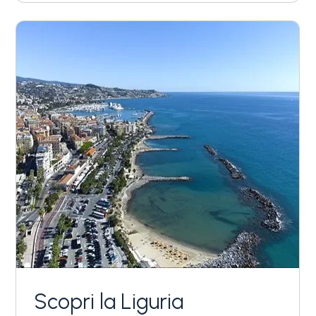
Scopri la Liguria