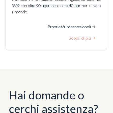
1869 con oltre 90 agenzie, e oltre 40 partner in tutto
il mondo.
Proprietà Internazionali
Scopri di più
Hai domande o
cerchi assistenza?