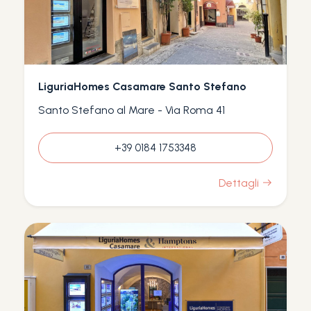
LiguriaHomes Casamare Santo Stefano
Santo Stefano al Mare - Via Roma 41
+39 0184 1753348
Dettagli