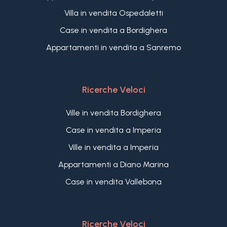
Villa in vendita Ospedaletti
Case in vendita a Bordighera
Appartamenti in vendita a Sanremo
Ricerche Veloci
Ville in vendita Bordighera
Case in vendita a Imperia
Ville in vendita a Imperia
Appartamenti a Diano Marina
Case in vendita Vallebona
Ricerche Veloci