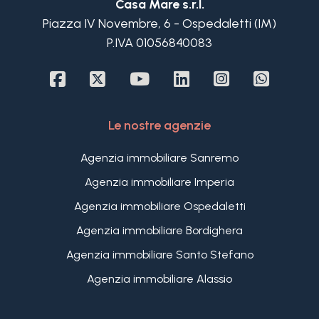
Casa Mare s.r.l.
Piazza IV Novembre, 6 - Ospedaletti (IM)
P.IVA 01056840083
Le nostre agenzie
Agenzia immobiliare Sanremo
Agenzia immobiliare Imperia
Agenzia immobiliare Ospedaletti
Agenzia immobiliare Bordighera
Agenzia immobiliare Santo Stefano
Agenzia immobiliare Alassio