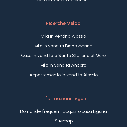
Ricerche Veloci
Villa in vendita Alassio
Villa in vendita Diano Marina
Case in vendita a Santo Stefano al Mare
Villa in vendita Andora
Appartamento in vendita Alassio
Informazioni Legali
Domande frequenti acquisto casa Liguria
Sitemap