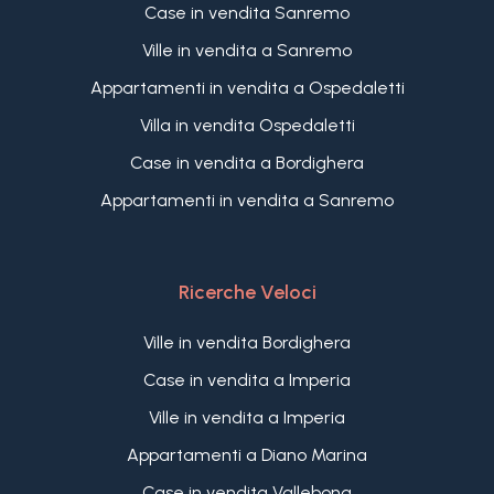
Case in vendita Sanremo
Ville in vendita a Sanremo
Appartamenti in vendita a Ospedaletti
Villa in vendita Ospedaletti
Case in vendita a Bordighera
Appartamenti in vendita a Sanremo
Ricerche Veloci
Ville in vendita Bordighera
Case in vendita a Imperia
Ville in vendita a Imperia
Appartamenti a Diano Marina
Case in vendita Vallebona