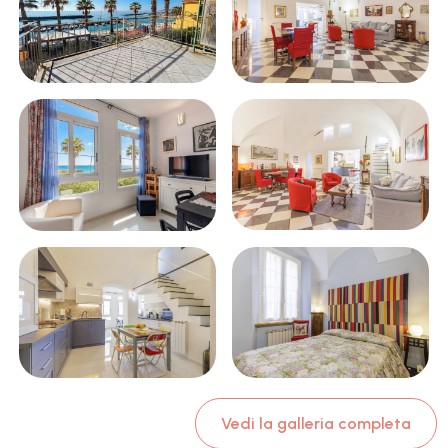
Vedi la galleria completa