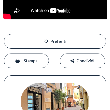
#
Preferiti
#
#
Stampa
Condividi