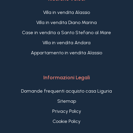
Villa in vendita Alassio
Villa in vendita Diano Marina
Case in vendita a Santo Stefano al Mare
Villa in vendita Andora
Appartamento in vendita Alassio
Informazioni Legali
Domande frequenti acquisto casa Liguria
Sitemap
Privacy Policy
Cookie Policy