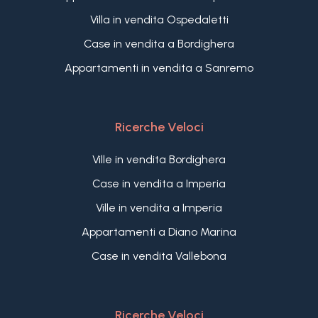
Villa in vendita Ospedaletti
Case in vendita a Bordighera
Appartamenti in vendita a Sanremo
Ricerche Veloci
Ville in vendita Bordighera
Case in vendita a Imperia
Ville in vendita a Imperia
Appartamenti a Diano Marina
Case in vendita Vallebona
Ricerche Veloci