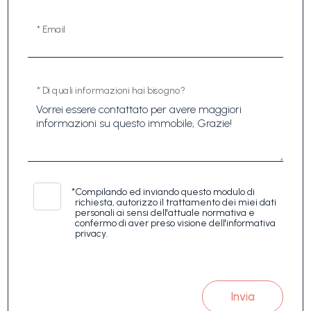
* Email
* Di quali informazioni hai bisogno?
*
Compilando ed inviando questo modulo di
richiesta, autorizzo il trattamento dei miei dati
personali ai sensi dell'attuale normativa e
confermo di aver preso visione dell'informativa
privacy.
Invia