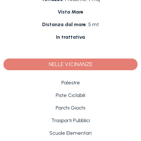
Vista Mare
Distanza dal mare
: 5 mt
In trattativa
NELLE VICINANZE
Palestre
Piste Ciclabili
Parchi Giochi
Trasporti Pubblici
Scuole Elementari