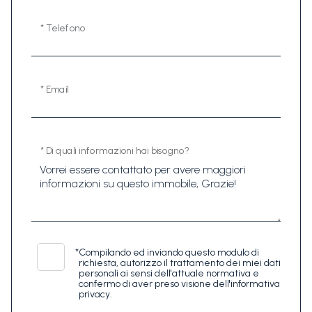
* Telefono
* Email
* Di quali informazioni hai bisogno?
*
Compilando ed inviando questo modulo di
richiesta, autorizzo il trattamento dei miei dati
personali ai sensi dell'attuale normativa e
confermo di aver preso visione dell'informativa
privacy.