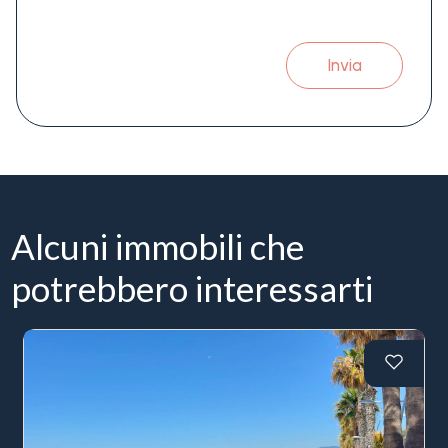
Invia
Alcuni immobili che
potrebbero interessarti