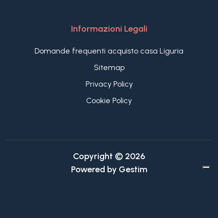
Informazioni Legali
Domande frequenti acquisto casa Liguria
Sitemap
Privacy Policy
Cookie Policy
Copyright © 2026
Powered by
Gestim