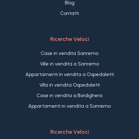
Blog
Contatti
Ricerche Veloci
Case in vendita Sanremo
Ville in vendita a Sanremo
Appartamenti in vendita a Ospedaletti
Villa in vendita Ospedaletti
Case in vendita a Bordighera
Appartamenti in vendita a Sanremo
Ricerche Veloci