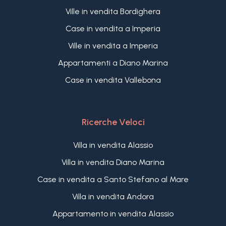
Ville in vendita Bordighera
Case in vendita a Imperia
Ville in vendita a Imperia
Appartamenti a Diano Marina
Case in vendita Vallebona
Ricerche Veloci
Villa in vendita Alassio
Villa in vendita Diano Marina
Case in vendita a Santo Stefano al Mare
Villa in vendita Andora
Appartamento in vendita Alassio