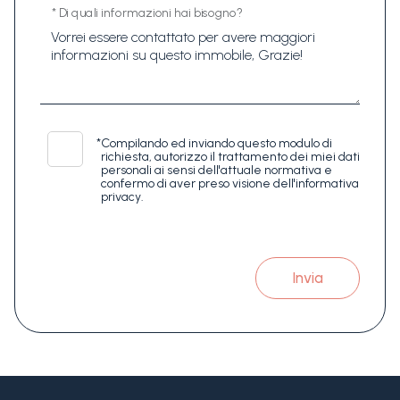
* Di quali informazioni hai bisogno?
*
Compilando ed inviando questo modulo di
richiesta, autorizzo il trattamento dei miei dati
personali ai sensi dell'attuale normativa e
confermo di aver preso visione dell'informativa
privacy.
Invia