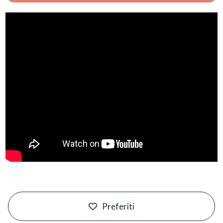
#
Preferiti