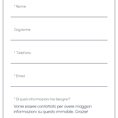
* Nome
Cognome
* Telefono
* Email
* Di quali informazioni hai bisogno?