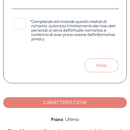
*
Compilando ed inviando questo modulo di
richiesta, autorizzo il trattamento dei miei dati
personali ai sensi dell'attuale normativa e
confermo di aver preso visione dell'informativa
privacy.
Invia
CARATTERISTICHE
Piano
: Ultimo