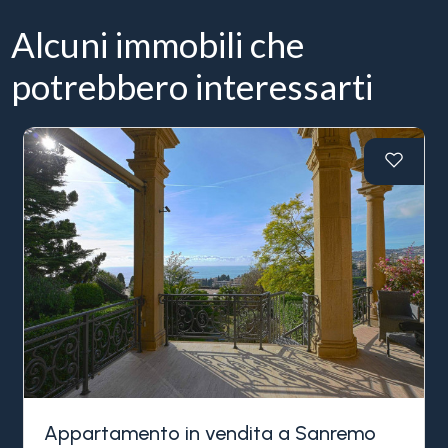
Alcuni immobili che
potrebbero interessarti
Appartamento in vendita a Sanremo