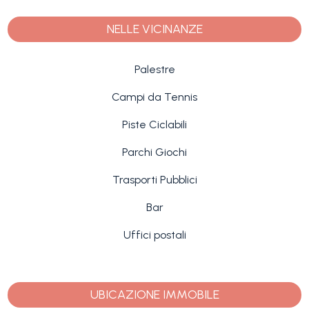
NELLE VICINANZE
Palestre
Campi da Tennis
Piste Ciclabili
Parchi Giochi
Trasporti Pubblici
Bar
Uffici postali
UBICAZIONE IMMOBILE