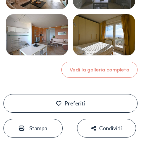
Vedi la galleria completa
Preferiti
#
#
Stampa
Condividi