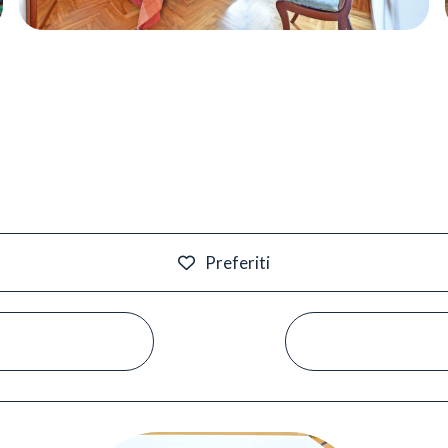
Preferiti
#