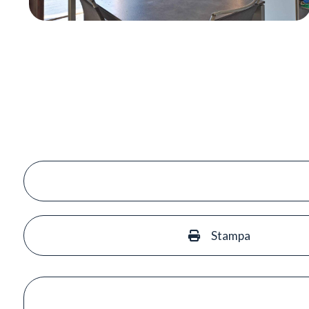
Stampa