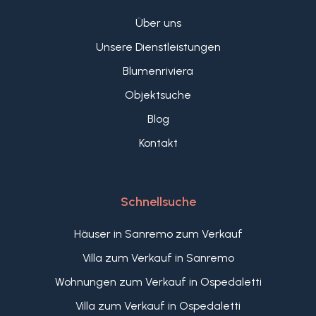
Über uns
Unsere Dienstleistungen
Blumenriviera
Objektsuche
Blog
Kontakt
Schnellsuche
Häuser in Sanremo zum Verkauf
Villa zum Verkauf in Sanremo
Wohnungen zum Verkauf in Ospedaletti
Villa zum Verkauf in Ospedaletti