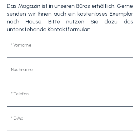
Das Magazin ist in unseren Büros erhältlich. Gerne
senden wir Ihnen auch ein kostenloses Exemplar
nach Hause. Bitte nutzen Sie dazu das
untenstehende Kontaktformular:
* Vorname
Nachname
* Telefon
* E-Mail