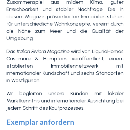
Zusammenspiel aus mildem Klima, guter
Erreichbarkeit und stabiler Nachfrage. Die in
diesem Magazin präsentierten Immobilien stehen
für unterschiedliche Wohnkonzepte, vereint durch
die Nähe zum Meer und die Qualität der
Umgebung.
Das
Italian Riviera Magazine
wird von LiguriaHomes
Casamare & Hamptons veröffentlicht, einem
etablierten Immobiliennetzwerk mit
internationaler Kundschaft und sechs Standorten
in Westligurien.
Wir begleiten unsere Kunden mit lokaler
Marktkenntnis und internationaler Ausrichtung bei
jedem Schritt des Kaufprozesses.
Exemplar anfordern