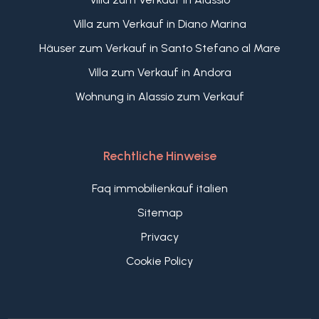
Villa zum Verkauf in Diano Marina
Häuser zum Verkauf in Santo Stefano al Mare
Villa zum Verkauf in Andora
Wohnung in Alassio zum Verkauf
Rechtliche Hinweise
Faq immobilienkauf italien
Sitemap
Privacy
Cookie Policy