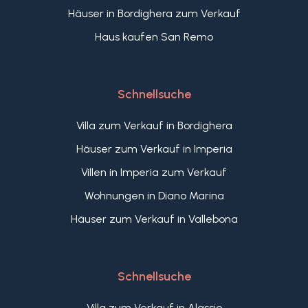
Häuser in Bordighera zum Verkauf
Haus kaufen San Remo
Schnellsuche
Villa zum Verkauf in Bordighera
Häuser zum Verkauf in Imperia
Villen in Imperia zum Verkauf
Wohnungen in Diano Marina
Häuser zum Verkauf in Vallebona
Schnellsuche
Villa zum Verkauf in Alassio