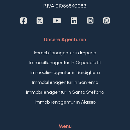
P.IVA 01056840083
Unsere Agenturen
Immobilienagentur in Imperia
Immobilienagentur in Ospedaletti
Immobilienagentur in Bordighera
Immobilienagentur in Sanremo
Immobilienagentur in Santo Stefano
Immobilienagentur in Alassio
Menü