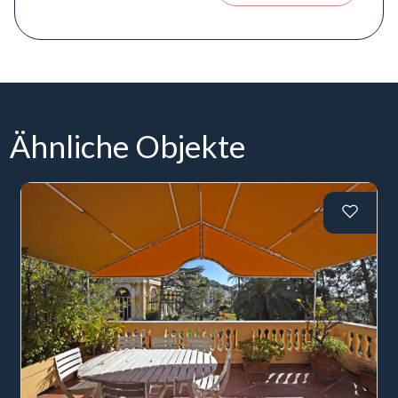
Ähnliche Objekte