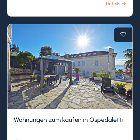
Details
Wohnungen zum kaufen in Ospedaletti