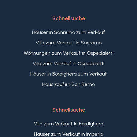
Schnellsuche
Häuser in Sanremo zum Verkauf
Villa zum Verkauf in Sanremo
Wohnungen zum Verkauf in Ospedaletti
Villa zum Verkauf in Ospedaletti
Häuser in Bordighera zum Verkauf
Haus kaufen San Remo
Schnellsuche
Villa zum Verkauf in Bordighera
Häuser zum Verkauf in Imperia