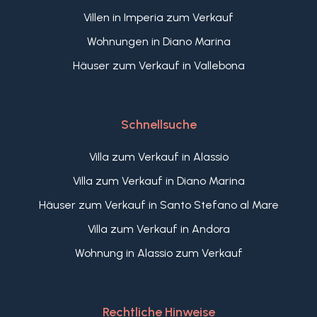
Villen in Imperia zum Verkauf
Wohnungen in Diano Marina
Häuser zum Verkauf in Vallebona
Schnellsuche
Villa zum Verkauf in Alassio
Villa zum Verkauf in Diano Marina
Häuser zum Verkauf in Santo Stefano al Mare
Villa zum Verkauf in Andora
Wohnung in Alassio zum Verkauf
Rechtliche Hinweise