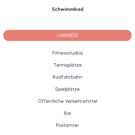
Schwimmbad
UMKREIS
Fitnessstudios
Tennisplätze
Radfahrbahn
Spielplätze
Öffentliche Verkehrsmittel
Bar
Postämter