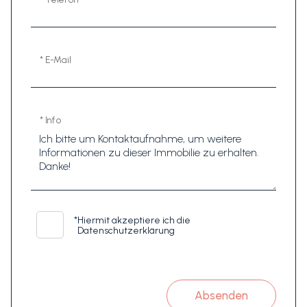
* E-Mail
* Info
*
Hiermit akzeptiere ich die
Datenschutzerklärung
Absenden