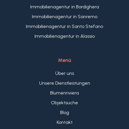
Immobilienagentur in Bordighera
Immobilienagentur in Sanremo
Immobilienagentur in Santo Stefano
Immobilienagentur in Alassio
Menü
Über uns
Unsere Dienstleistungen
Blumenriviera
Objektsuche
Blog
Kontakt