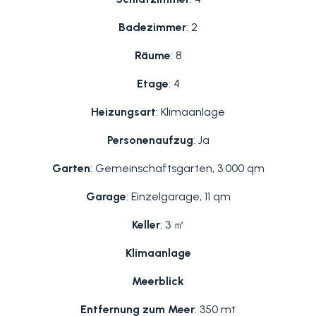
Badezimmer
: 2
Räume
: 8
Etage
: 4
Heizungsart
: Klimaanlage
Personenaufzug
: Ja
Garten
: Gemeinschaftsgarten, 3.000 qm
Garage
: Einzelgarage, 11 qm
Keller
: 3 ㎡
Klimaanlage
Meerblick
Entfernung zum Meer
: 350 mt