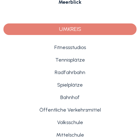
Meerblick
UMKREIS
Fitnessstudios
Tennisplätze
Radfahrbahn
Spielplätze
Bahnhof
Öffentliche Verkehrsmittel
Volksschule
Mittelschule