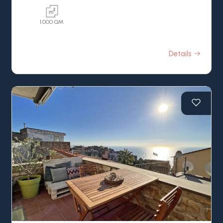
1.000 QM
Details