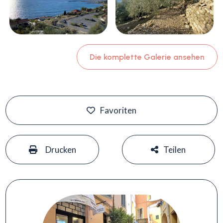
Die komplette Galerie ansehen
Favoriten
#
#
Drucken
Teilen