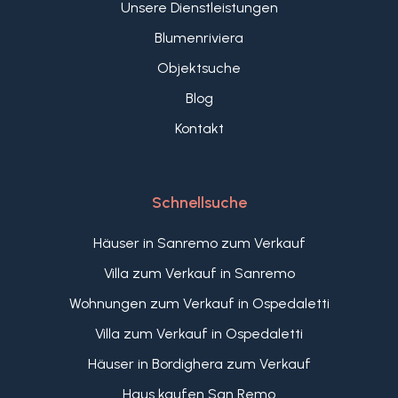
Unsere Dienstleistungen
Blumenriviera
Objektsuche
Blog
Kontakt
Schnellsuche
Häuser in Sanremo zum Verkauf
Villa zum Verkauf in Sanremo
Wohnungen zum Verkauf in Ospedaletti
Villa zum Verkauf in Ospedaletti
Häuser in Bordighera zum Verkauf
Haus kaufen San Remo