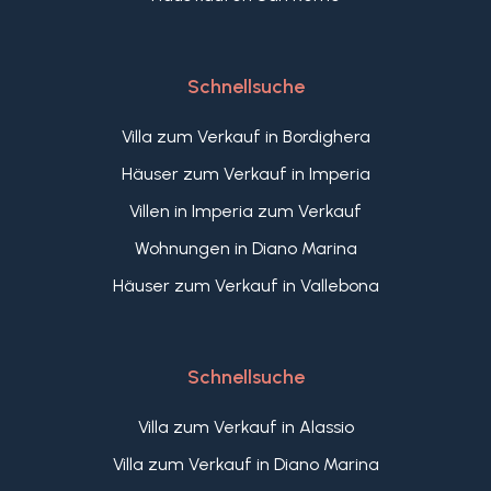
Schnellsuche
Villa zum Verkauf in Bordighera
Häuser zum Verkauf in Imperia
Villen in Imperia zum Verkauf
Wohnungen in Diano Marina
Häuser zum Verkauf in Vallebona
Schnellsuche
Villa zum Verkauf in Alassio
Villa zum Verkauf in Diano Marina