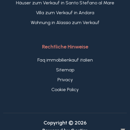
Häuser zum Verkauf in Santo Stefano al Mare
Villa zum Verkauf in Andora
Wohnung in Alassio zum Verkauf
Rechtliche Hinweise
Faq immobilienkauf italien
Sitemap
Privacy
Cookie Policy
Copyright © 2026