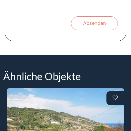
Absenden
Ähnliche Objekte