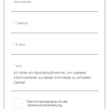
Nachname
* Telefon
* E-Mail
* Info
*
Hiermit akzeptiere ich die
Datenschutzerklärung