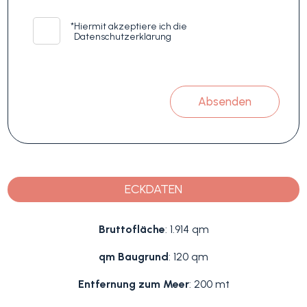
*
Hiermit akzeptiere ich die
Datenschutzerklärung
Absenden
ECKDATEN
Bruttofläche
: 1.914 qm
qm Baugrund
: 120 qm
Entfernung zum Meer
: 200 mt