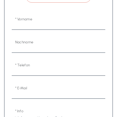
* Vorname
Nachname
* Telefon
* E-Mail
* Info