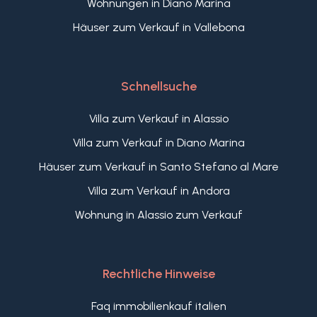
Wohnungen in Diano Marina
Häuser zum Verkauf in Vallebona
Schnellsuche
Villa zum Verkauf in Alassio
Villa zum Verkauf in Diano Marina
Häuser zum Verkauf in Santo Stefano al Mare
Villa zum Verkauf in Andora
Wohnung in Alassio zum Verkauf
Rechtliche Hinweise
Faq immobilienkauf italien