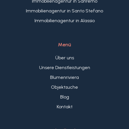
Immobilienagentur in Sanremo
Immobilienagentur in Santo Stefano
Immobilienagentur in Alassio
Menü
Über uns
Unsere Dienstleistungen
Blumenriviera
Objektsuche
Blog
Kontakt