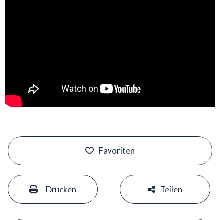
#
Favoriten
#
#
Drucken
Teilen