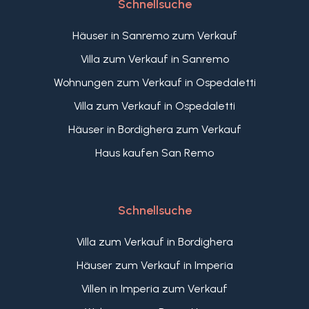
Schnellsuche
Häuser in Sanremo zum Verkauf
Villa zum Verkauf in Sanremo
Wohnungen zum Verkauf in Ospedaletti
Villa zum Verkauf in Ospedaletti
Häuser in Bordighera zum Verkauf
Haus kaufen San Remo
Schnellsuche
Villa zum Verkauf in Bordighera
Häuser zum Verkauf in Imperia
Villen in Imperia zum Verkauf