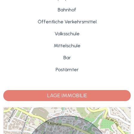
Bahnhof
Öffentliche Verkehrsmittel
Volksschule
Mittelschule
Bar
Postämter
LAGE IMMOBILIE