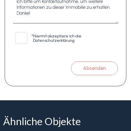
*
Hiermit akzeptiere ich die
Datenschutzerklärung
Absenden
Ähnliche Objekte