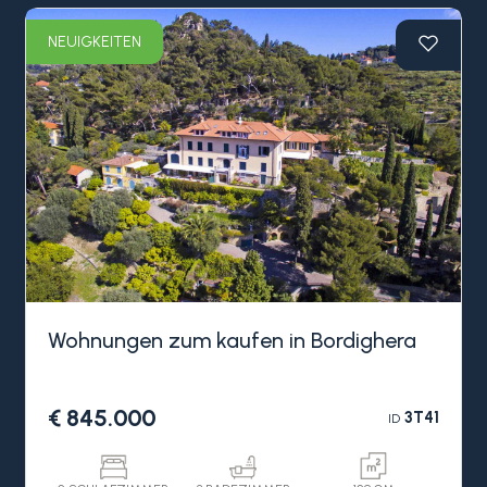
NEUIGKEITEN
Wohnungen zum kaufen in Bordighera
€ 845.000
3T41
ID