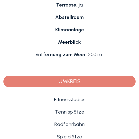
Terrasse
: ja
Abstellraum
Klimaanlage
Meerblick
Entfernung zum Meer
: 200 mt
UMKREIS
Fitnessstudios
Tennisplätze
Radfahrbahn
Spielplätze