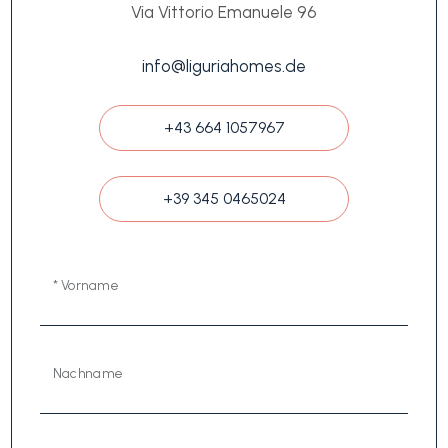
Via Vittorio Emanuele 96
info@liguriahomes.de
+43 664 1057967
+39 345 0465024
* Vorname
Nachname