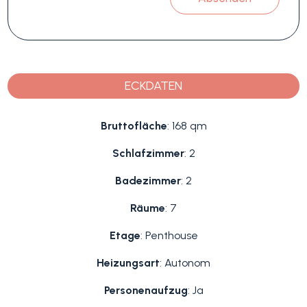
ECKDATEN
Bruttofläche
: 168 qm
Schlafzimmer
: 2
Badezimmer
: 2
Räume
: 7
Etage
: Penthouse
Heizungsart
: Autonom
Personenaufzug
: Ja