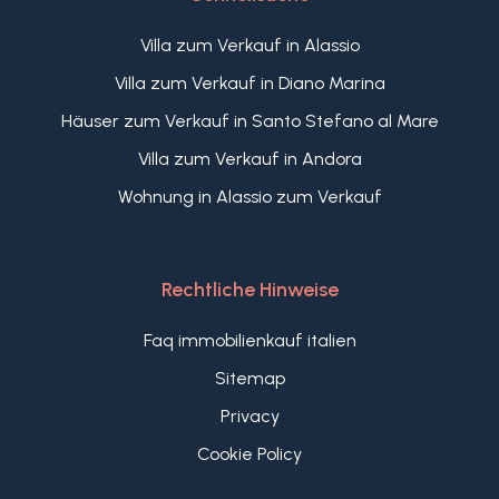
Villa zum Verkauf in Alassio
Villa zum Verkauf in Diano Marina
Häuser zum Verkauf in Santo Stefano al Mare
Villa zum Verkauf in Andora
Wohnung in Alassio zum Verkauf
Rechtliche Hinweise
Faq immobilienkauf italien
Sitemap
Privacy
Cookie Policy