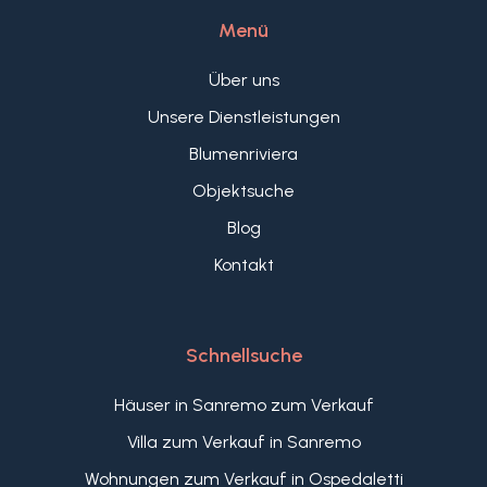
Menü
Über uns
Unsere Dienstleistungen
Blumenriviera
Objektsuche
Blog
Kontakt
Schnellsuche
Häuser in Sanremo zum Verkauf
Villa zum Verkauf in Sanremo
Wohnungen zum Verkauf in Ospedaletti