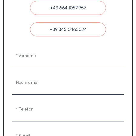
+43 664 1057967
+39 345 0465024
* Vorname
Nachname
* Telefon
* E-Mail