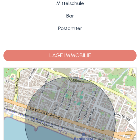
Mittelschule
Bar
Postämter
LAGE IMMOBILIE