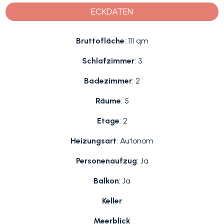
ECKDATEN
Bruttofläche
: 111 qm
Schlafzimmer
: 3
Badezimmer
: 2
Räume
: 5
Etage
: 2
Heizungsart
: Autonom
Personenaufzug
: Ja
Balkon
: Ja
Keller
Meerblick