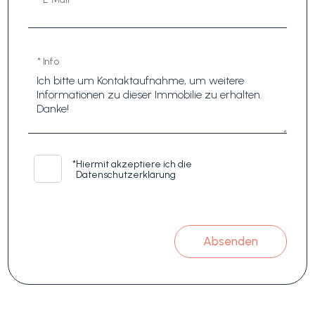
* Info
*
Hiermit akzeptiere ich die
Datenschutzerklärung
Absenden