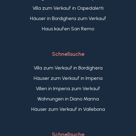
Villa zum Verkauf in Ospedaletti
Häuser in Bordighera zum Verkauf
Haus kaufen San Remo
Schnellsuche
Villa zum Verkauf in Bordighera
Häuser zum Verkauf in Imperia
Villen in Imperia zum Verkauf
Wohnungen in Diano Marina
Häuser zum Verkauf in Vallebona
Schnellsuche