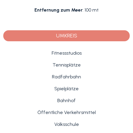
Entfernung zum Meer
: 100 mt
UMKREIS
Fitnessstudios
Tennisplätze
Radfahrbahn
Spielplätze
Bahnhof
Öffentliche Verkehrsmittel
Volksschule