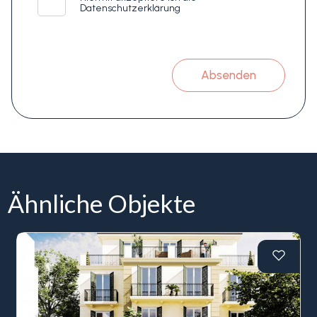
Datenschutzerklärung
Absenden
Ähnliche Objekte