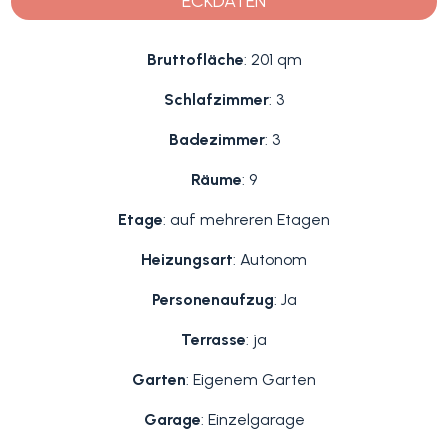
ECKDATEN
Bruttofläche
: 201 qm
Schlafzimmer
: 3
Badezimmer
: 3
Räume
: 9
Etage
: auf mehreren Etagen
Heizungsart
: Autonom
Personenaufzug
: Ja
Terrasse
: ja
Garten
: Eigenem Garten
Garage
: Einzelgarage