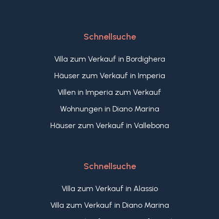
Schnellsuche
Villa zum Verkauf in Bordighera
Häuser zum Verkauf in Imperia
Villen in Imperia zum Verkauf
Wohnungen in Diano Marina
Häuser zum Verkauf in Vallebona
Schnellsuche
Villa zum Verkauf in Alassio
Villa zum Verkauf in Diano Marina