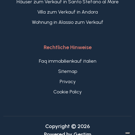
Häuser zum Verkauf in Santo Stefano al Mare
Villa zum Verkauf in Andora
Wohnung in Alassio zum Verkauf
Rechtliche Hinweise
Faq immobilienkauf italien
Sitemap
Privacy
Cookie Policy
Copyright © 2026
Powered by
Gestim