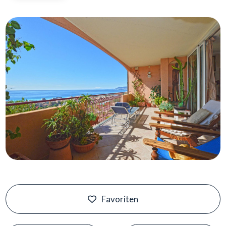
Favoriten