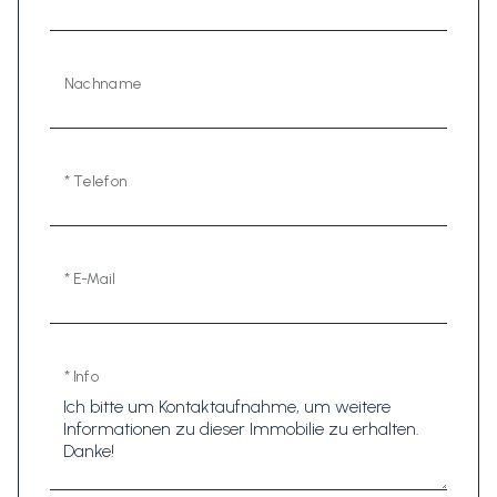
Nachname
* Telefon
* E-Mail
* Info