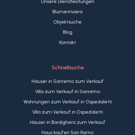
Unsere Dienstleistungen
Blumenriviera
Objektsuche
Blog
Kontakt
Schnellsuche
Häuser in Sanremo zum Verkauf
Villa zum Verkauf in Sanremo
Wohnungen zum Verkauf in Ospedaletti
Villa zum Verkauf in Ospedaletti
Häuser in Bordighera zum Verkauf
Haus kaufen San Remo