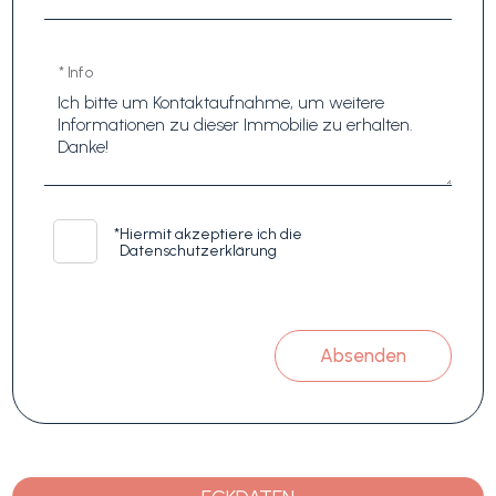
* Info
*
Hiermit akzeptiere ich die
Datenschutzerklärung
Absenden