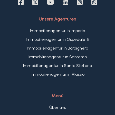
Unsere Agenturen
Immobilienagentur in Imperia
Immobilienagentur in Ospedaletti
Immobilienagentur in Bordighera
Immobilienagentur in Sanremo
Immobilienagentur in Santo Stefano
Immobilienagentur in Alassio
Menü
Über uns