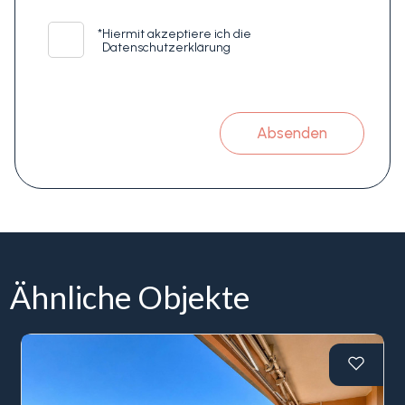
*
Hiermit akzeptiere ich die
Datenschutzerklärung
Absenden
Ähnliche Objekte