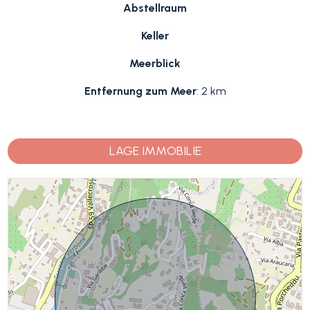
Abstellraum
Keller
Meerblick
Entfernung zum Meer
: 2 km
LAGE IMMOBILIE