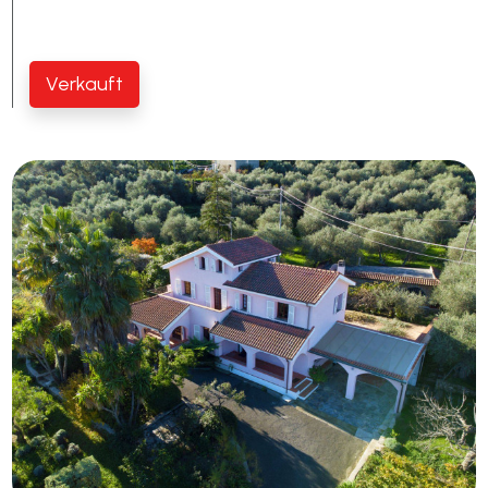
Verkauft