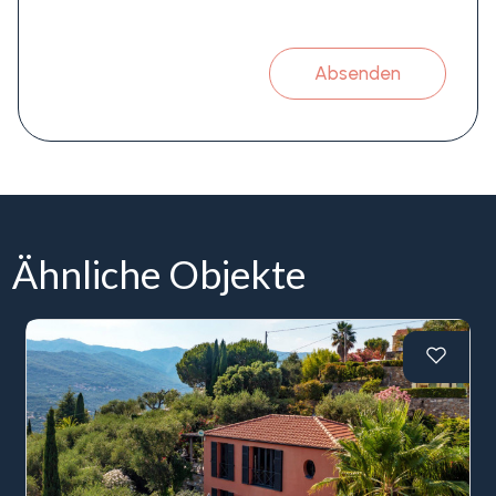
Absenden
Ähnliche Objekte