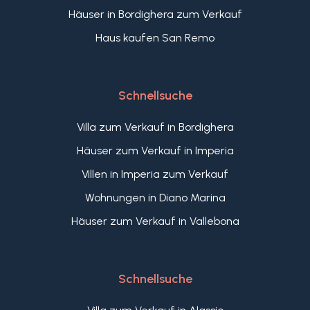
Häuser in Bordighera zum Verkauf
Haus kaufen San Remo
Schnellsuche
Villa zum Verkauf in Bordighera
Häuser zum Verkauf in Imperia
Villen in Imperia zum Verkauf
Wohnungen in Diano Marina
Häuser zum Verkauf in Vallebona
Schnellsuche