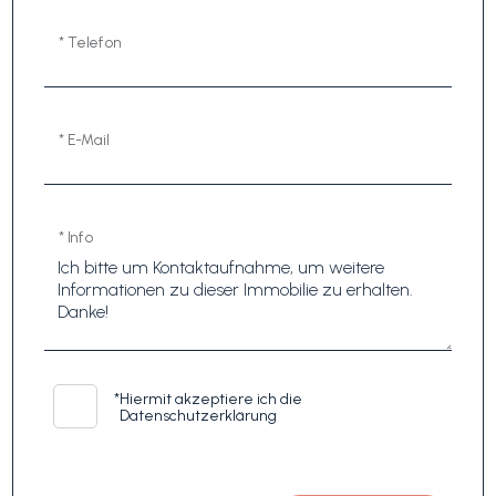
* Telefon
* E-Mail
* Info
*
Hiermit akzeptiere ich die
Datenschutzerklärung