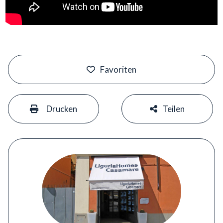
#
Favoriten
#
#
Drucken
Teilen