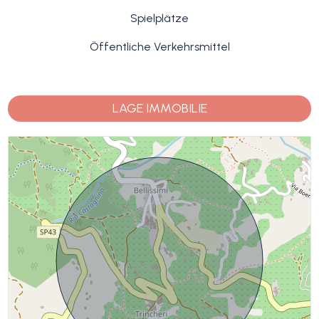
Spielplätze
Öffentliche Verkehrsmittel
LAGE IMMOBILIE