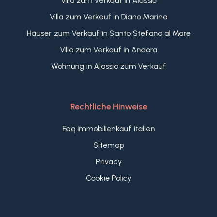
Villa zum Verkauf in Alassio
Villa zum Verkauf in Diano Marina
Häuser zum Verkauf in Santo Stefano al Mare
Villa zum Verkauf in Andora
Wohnung in Alassio zum Verkauf
Rechtliche Hinweise
Faq immobilienkauf italien
Sitemap
Privacy
Cookie Policy