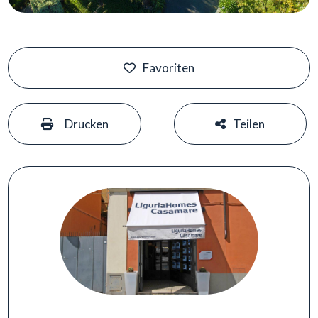
Favoriten
#
#
Drucken
Teilen