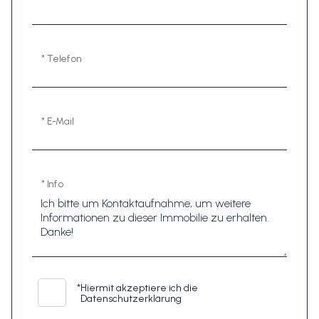
* Telefon
* E-Mail
* Info
*
Hiermit akzeptiere ich die
Datenschutzerklärung