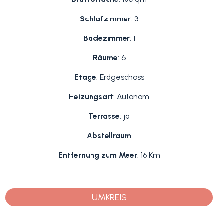
Schlafzimmer
: 3
Badezimmer
: 1
Räume
: 6
Etage
: Erdgeschoss
Heizungsart
: Autonom
Terrasse
: ja
Abstellraum
Entfernung zum Meer
: 16 Km
UMKREIS