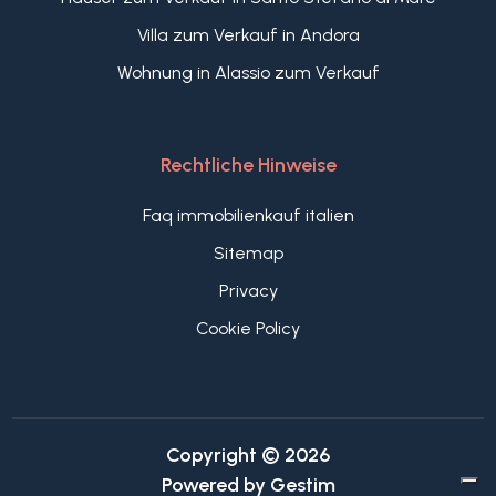
Villa zum Verkauf in Andora
Wohnung in Alassio zum Verkauf
Rechtliche Hinweise
Faq immobilienkauf italien
Sitemap
Privacy
Cookie Policy
Copyright © 2026
Powered by
Gestim