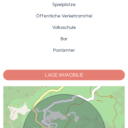
Spielplätze
Öffentliche Verkehrsmittel
Volksschule
Bar
Postämter
LAGE IMMOBILIE