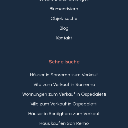
Blumenriviera
Objektsuche
Blog
Kontakt
Schnellsuche
Häuser in Sanremo zum Verkauf
Villa zum Verkauf in Sanremo
Wohnungen zum Verkauf in Ospedaletti
Villa zum Verkauf in Ospedaletti
Häuser in Bordighera zum Verkauf
Haus kaufen San Remo