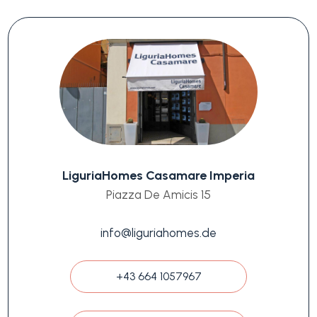
LiguriaHomes Casamare Imperia
Piazza De Amicis 15
info@liguriahomes.de
+43 664 1057967