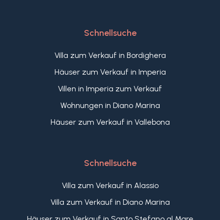
Schnellsuche
Villa zum Verkauf in Bordighera
Häuser zum Verkauf in Imperia
Villen in Imperia zum Verkauf
Wohnungen in Diano Marina
Häuser zum Verkauf in Vallebona
Schnellsuche
Villa zum Verkauf in Alassio
Villa zum Verkauf in Diano Marina
Häuser zum Verkauf in Santo Stefano al Mare