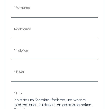
* Vorname
Nachname
* Telefon
* E-Mail
* Info