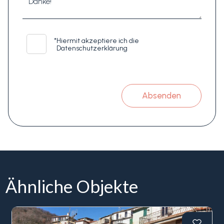
*
Hiermit akzeptiere ich die
Datenschutzerklärung
Absenden
Ähnliche Objekte