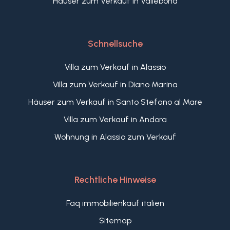
Häuser zum Verkauf in Vallebona
Schnellsuche
Villa zum Verkauf in Alassio
Villa zum Verkauf in Diano Marina
Häuser zum Verkauf in Santo Stefano al Mare
Villa zum Verkauf in Andora
Wohnung in Alassio zum Verkauf
Rechtliche Hinweise
Faq immobilienkauf italien
Sitemap