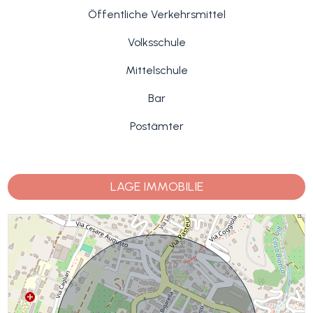
Öffentliche Verkehrsmittel
Volksschule
Mittelschule
Bar
Postämter
LAGE IMMOBILIE