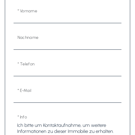
* Vorname
Nachname
* Telefon
* E-Mail
* Info