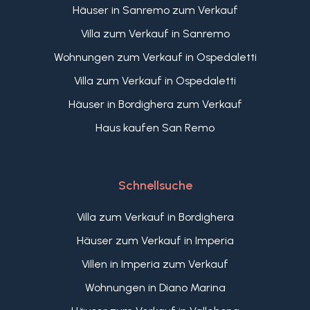
Häuser in Sanremo zum Verkauf
Villa zum Verkauf in Sanremo
Wohnungen zum Verkauf in Ospedaletti
Villa zum Verkauf in Ospedaletti
Häuser in Bordighera zum Verkauf
Haus kaufen San Remo
Schnellsuche
Villa zum Verkauf in Bordighera
Häuser zum Verkauf in Imperia
Villen in Imperia zum Verkauf
Wohnungen in Diano Marina