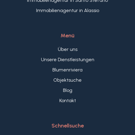
Immobilienagentur in Santo Stefano
Immobilienagentur in Alassio
Menü
Über uns
Unsere Dienstleistungen
Blumenriviera
Objektsuche
Blog
Kontakt
Schnellsuche