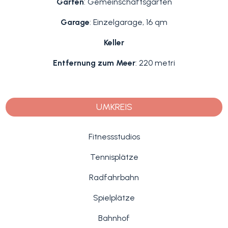
Garten
: Gemeinschaftsgarten
Garage
: Einzelgarage, 16 qm
Keller
Entfernung zum Meer
: 220 metri
UMKREIS
Fitnessstudios
Tennisplätze
Radfahrbahn
Spielplätze
Bahnhof