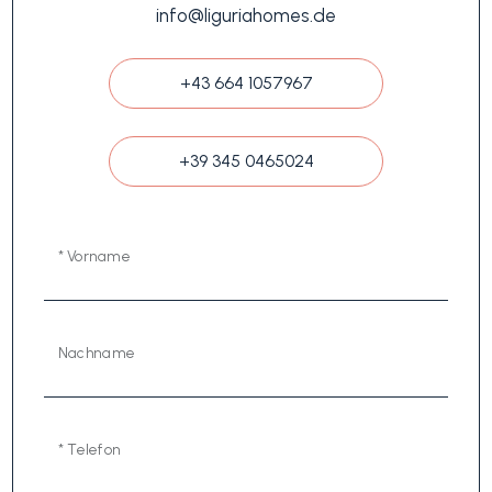
info@liguriahomes.de
+43 664 1057967
+39 345 0465024
* Vorname
Nachname
* Telefon