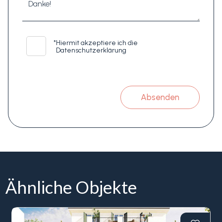
*
Hiermit akzeptiere ich die
Datenschutzerklärung
Absenden
Ähnliche Objekte