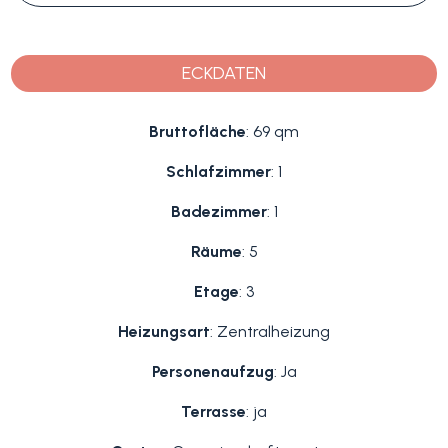
ECKDATEN
Bruttofläche
: 69 qm
Schlafzimmer
: 1
Badezimmer
: 1
Räume
: 5
Etage
: 3
Heizungsart
: Zentralheizung
Personenaufzug
: Ja
Terrasse
: ja