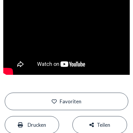
#
Favoriten
#
#
Drucken
Teilen