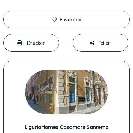
Favoriten
#
#
Drucken
Teilen
LiguriaHomes Casamare Sanremo