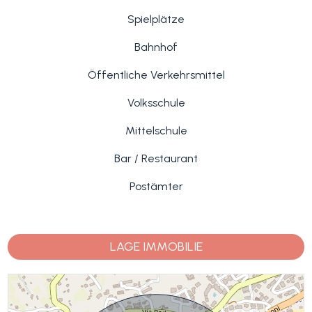
Spielplätze
Bahnhof
Öffentliche Verkehrsmittel
Volksschule
Mittelschule
Bar / Restaurant
Postämter
LAGE IMMOBILIE