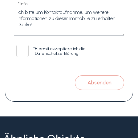
* Info
*
Hiermit akzeptiere ich die
Datenschutzerklärung
Absenden