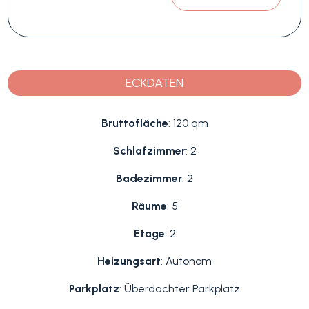
ECKDATEN
Bruttofläche
: 120 qm
Schlafzimmer
: 2
Badezimmer
: 2
Räume
: 5
Etage
: 2
Heizungsart
: Autonom
Parkplatz
: Überdachter Parkplatz