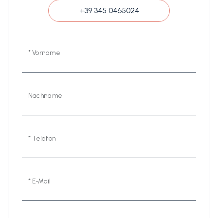
+39 345 0465024
* Vorname
Nachname
* Telefon
* E-Mail