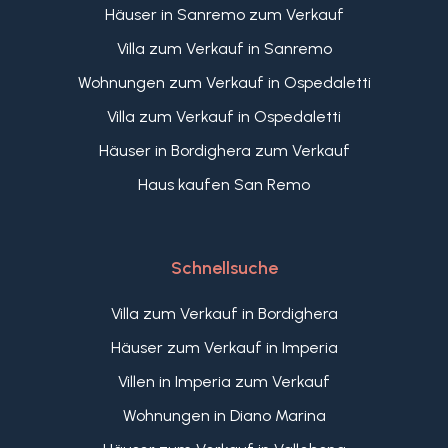
Häuser in Sanremo zum Verkauf
Villa zum Verkauf in Sanremo
Wohnungen zum Verkauf in Ospedaletti
Villa zum Verkauf in Ospedaletti
Häuser in Bordighera zum Verkauf
Haus kaufen San Remo
Schnellsuche
Villa zum Verkauf in Bordighera
Häuser zum Verkauf in Imperia
Villen in Imperia zum Verkauf
Wohnungen in Diano Marina