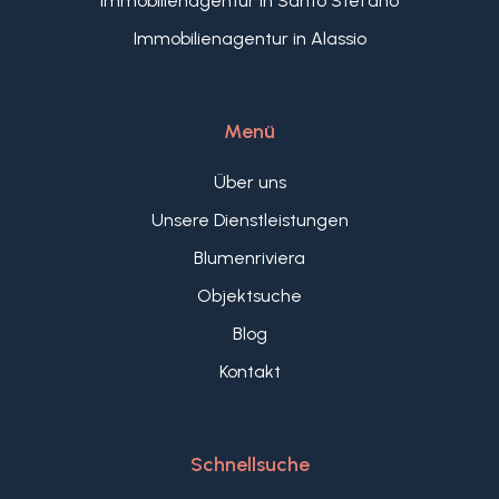
Immobilienagentur in Santo Stefano
Immobilienagentur in Alassio
Menü
Über uns
Unsere Dienstleistungen
Blumenriviera
Objektsuche
Blog
Kontakt
Schnellsuche