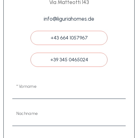
Via Matteotti 143
info@liguriahomes.de
+43 664 1057967
+39 345 0465024
* Vorname
Nachname