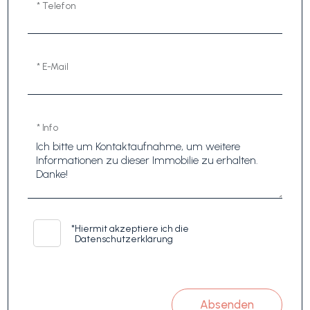
* Telefon
* E-Mail
* Info
*
Hiermit akzeptiere ich die
Datenschutzerklärung
Absenden