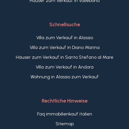
Häuser zum Verkauf in Vallebona
Schnellsuche
Villa zum Verkauf in Alassio
Villa zum Verkauf in Diano Marina
Häuser zum Verkauf in Santo Stefano al Mare
Villa zum Verkauf in Andora
Wohnung in Alassio zum Verkauf
Rechtliche Hinweise
Faq immobilienkauf italien
Sitemap