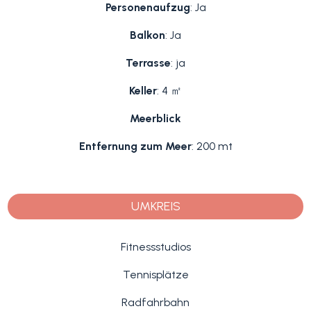
Personenaufzug
: Ja
Balkon
: Ja
Terrasse
: ja
Keller
: 4 ㎡
Meerblick
Entfernung zum Meer
: 200 mt
UMKREIS
Fitnessstudios
Tennisplätze
Radfahrbahn