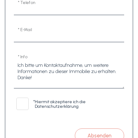
* Telefon
* E-Mail
* Info
*
Hiermit akzeptiere ich die
Datenschutzerklärung
Absenden