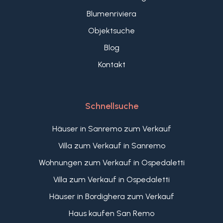
Blumenriviera
Objektsuche
Blog
Kontakt
Schnellsuche
Häuser in Sanremo zum Verkauf
Villa zum Verkauf in Sanremo
Wohnungen zum Verkauf in Ospedaletti
Villa zum Verkauf in Ospedaletti
Häuser in Bordighera zum Verkauf
Haus kaufen San Remo