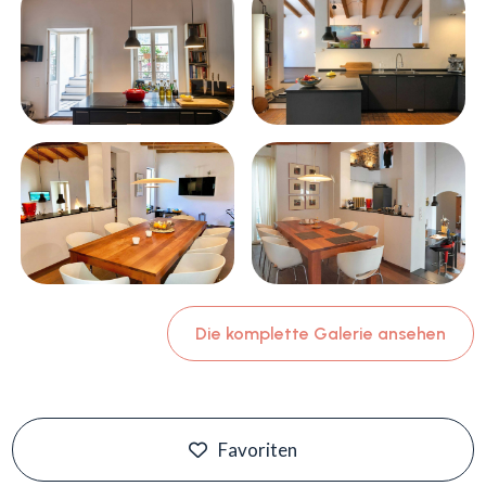
Die komplette Galerie ansehen
Favoriten