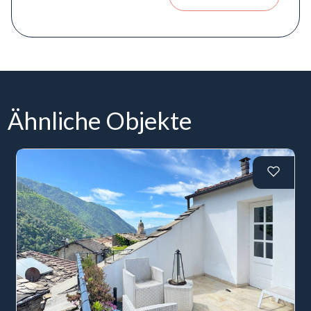
Ähnliche Objekte