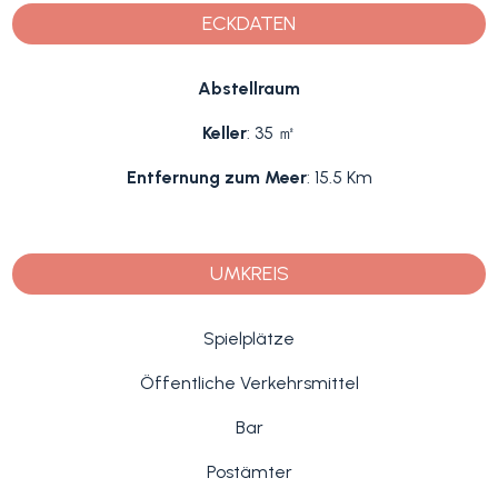
ECKDATEN
Abstellraum
Keller
: 35 ㎡
Entfernung zum Meer
: 15.5 Km
UMKREIS
Spielplätze
Öffentliche Verkehrsmittel
Bar
Postämter