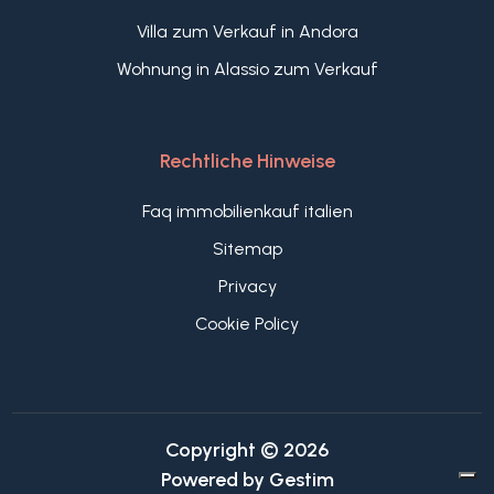
Villa zum Verkauf in Andora
Wohnung in Alassio zum Verkauf
Rechtliche Hinweise
Faq immobilienkauf italien
Sitemap
Privacy
Cookie Policy
Copyright © 2026
Powered by
Gestim