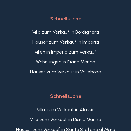
Schnellsuche
Villa zum Verkauf in Bordighera
Häuser zum Verkauf in Imperia
Villen in Imperia zum Verkauf
Wohnungen in Diano Marina
Häuser zum Verkauf in Vallebona
Schnellsuche
Villa zum Verkauf in Alassio
Villa zum Verkauf in Diano Marina
Häuser zum Verkauf in Santo Stefano al Mare