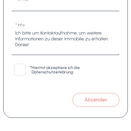
* Info
*
Hiermit akzeptiere ich die
Datenschutzerklärung
Absenden