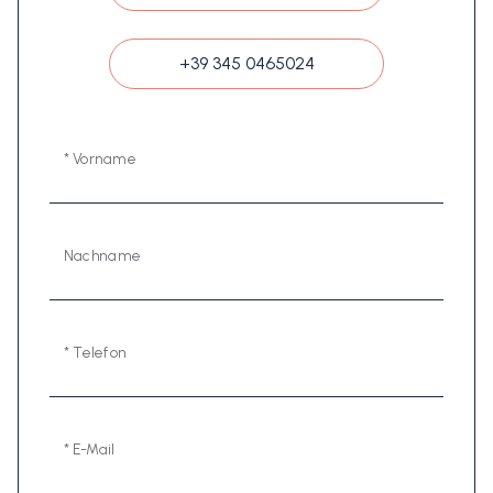
+39 345 0465024
* Vorname
Nachname
* Telefon
* E-Mail