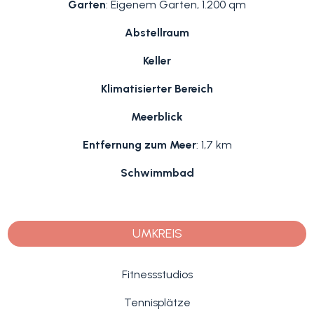
Garten
: Eigenem Garten, 1.200 qm
Abstellraum
Keller
Klimatisierter Bereich
Meerblick
Entfernung zum Meer
: 1,7 km
Schwimmbad
UMKREIS
Fitnessstudios
Tennisplätze