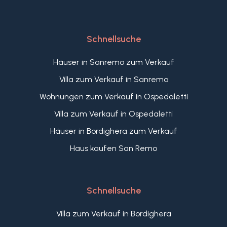
Schnellsuche
Häuser in Sanremo zum Verkauf
Villa zum Verkauf in Sanremo
Wohnungen zum Verkauf in Ospedaletti
Villa zum Verkauf in Ospedaletti
Häuser in Bordighera zum Verkauf
Haus kaufen San Remo
Schnellsuche
Villa zum Verkauf in Bordighera