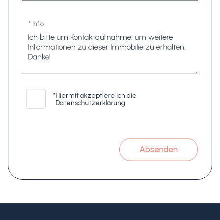
* Info
*
Hiermit akzeptiere ich die
Datenschutzerklärung
Absenden