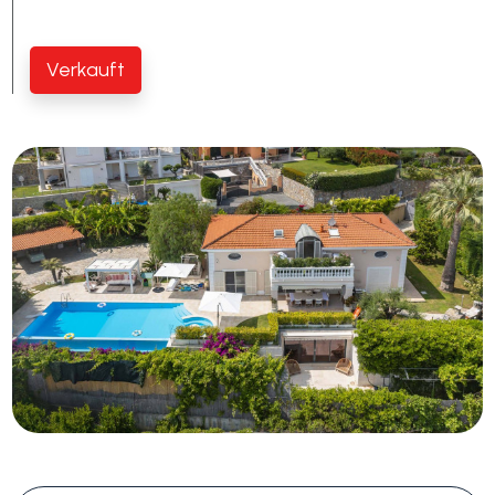
Verkauft