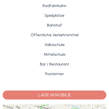
Radfahrbahn
Spielplätze
Bahnhof
Öffentliche Verkehrsmittel
Volksschule
Mittelschule
Bar / Restaurant
Postämter
LAGE IMMOBILIE