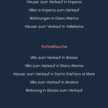
Häuser zum Verkauf in Imperia
Villen in Imperia zum Verkauf
Wohnungen in Diano Marina
Häuser zum Verkauf in Vallebona
Schnellsuche
Villa zum Verkauf in Alassio
Villa zum Verkauf in Diano Marina
Häuser zum Verkauf in Santo Stefano al Mare
Villa zum Verkauf in Andora
Wohnung in Alassio zum Verkauf