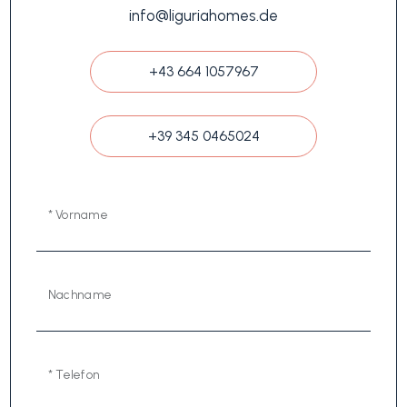
info@liguriahomes.de
+43 664 1057967
+39 345 0465024
* Vorname
Nachname
* Telefon