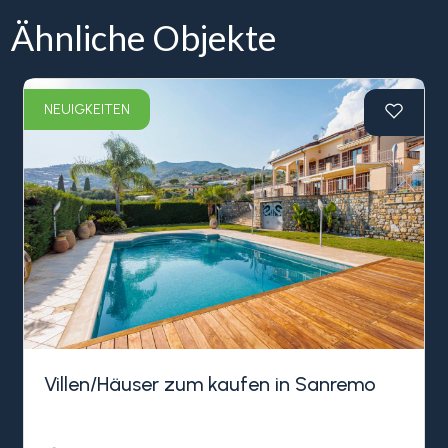
Ähnliche Objekte
NEUIGKEITEN
Villen/Häuser zum kaufen in Sanremo