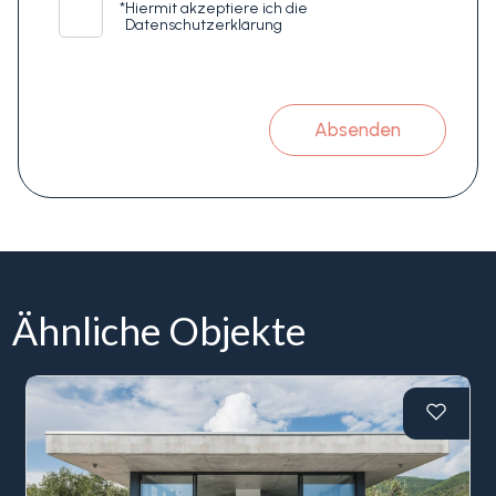
*
Hiermit akzeptiere ich die
Datenschutzerklärung
Absenden
Ähnliche Objekte