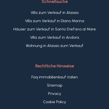
Schnellsuche
Villa zum Verkauf in Alassio
Villa zum Verkauf in Diano Marina
Häuser zum Verkauf in Santo Stefano al Mare
Villa zum Verkauf in Andora
Wohnung in Alassio zum Verkauf
Rechtliche Hinweise
Faq immobilienkauf italien
Sitemap
Privacy
Cookie Policy