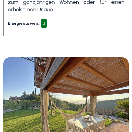
zum ganzjährigen Wohnen oder für einen
erholsamen Urlaub.
Energieausweis
:
B