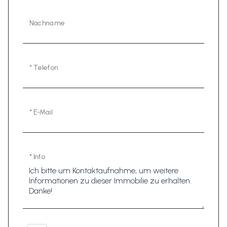
Nachname
* Telefon
* E-Mail
* Info