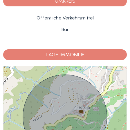
UMKREIS
Öffentliche Verkehrsmittel
Bar
LAGE IMMOBILIE