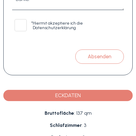
*
Hiermit akzeptiere ich die
Datenschutzerklärung
Absenden
ECKDATEN
Bruttofläche
: 137 qm
Schlafzimmer
: 3