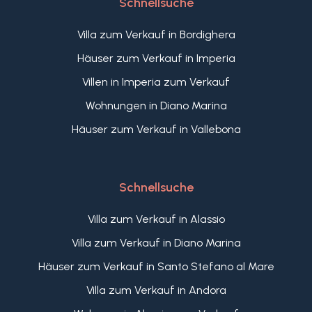
Schnellsuche
Villa zum Verkauf in Bordighera
Häuser zum Verkauf in Imperia
Villen in Imperia zum Verkauf
Wohnungen in Diano Marina
Häuser zum Verkauf in Vallebona
Schnellsuche
Villa zum Verkauf in Alassio
Villa zum Verkauf in Diano Marina
Häuser zum Verkauf in Santo Stefano al Mare
Villa zum Verkauf in Andora