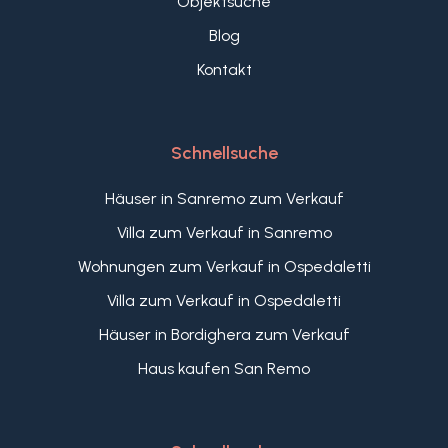
Objektsuche
Blog
Kontakt
Schnellsuche
Häuser in Sanremo zum Verkauf
Villa zum Verkauf in Sanremo
Wohnungen zum Verkauf in Ospedaletti
Villa zum Verkauf in Ospedaletti
Häuser in Bordighera zum Verkauf
Haus kaufen San Remo