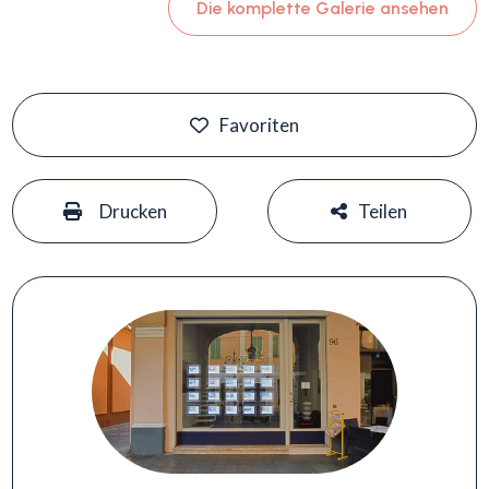
Die komplette Galerie ansehen
Favoriten
#
#
Drucken
Teilen