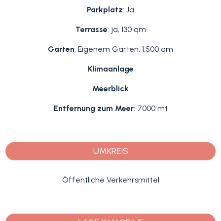
Parkplatz
: Ja
Terrasse
: ja, 130 qm
Garten
: Eigenem Garten, 1.500 qm
Klimaanlage
Meerblick
Entfernung zum Meer
: 7000 mt
UMKREIS
Öffentliche Verkehrsmittel