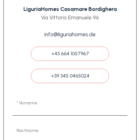
LiguriaHomes Casamare Bordighera
Via Vittorio Emanuele 96
info@liguriahomes.de
+43 664 1057967
+39 345 0465024
* Vorname
Nachname