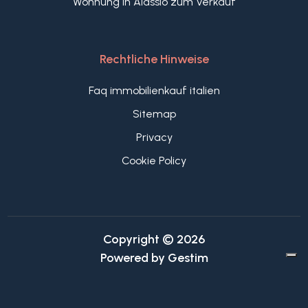
Wohnung in Alassio zum Verkauf
Rechtliche Hinweise
Faq immobilienkauf italien
Sitemap
Privacy
Cookie Policy
Copyright © 2026
Powered by
Gestim