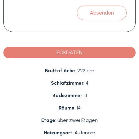
Absenden
ECKDATEN
Bruttofläche
: 223 qm
Schlafzimmer
: 4
Badezimmer
: 3
Räume
: 14
Etage
: über zwei Etagen
Heizungsart
: Autonom