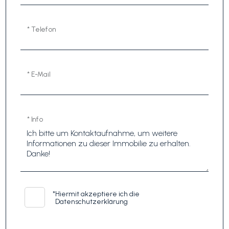
* Telefon
* E-Mail
* Info
*
Hiermit akzeptiere ich die
Datenschutzerklärung