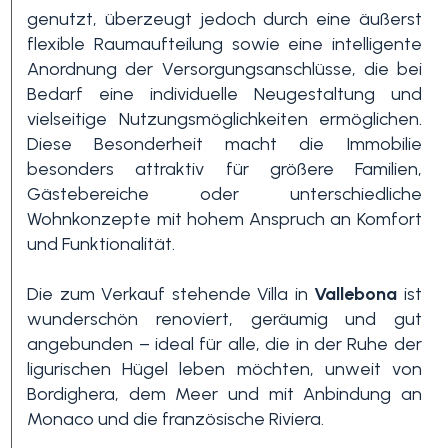
genutzt, überzeugt jedoch durch eine äußerst
flexible Raumaufteilung sowie eine intelligente
Anordnung der Versorgungsanschlüsse, die bei
Bedarf eine individuelle Neugestaltung und
vielseitige Nutzungsmöglichkeiten ermöglichen.
Diese Besonderheit macht die Immobilie
besonders attraktiv für größere Familien,
Gästebereiche oder unterschiedliche
Wohnkonzepte mit hohem Anspruch an Komfort
und Funktionalität.
Die zum Verkauf stehende Villa in
Vallebona
ist
wunderschön renoviert, geräumig und gut
angebunden – ideal für alle, die in der Ruhe der
ligurischen Hügel leben möchten, unweit von
Bordighera, dem Meer und mit Anbindung an
Monaco und die französische Riviera.