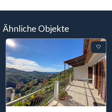
Ähnliche Objekte