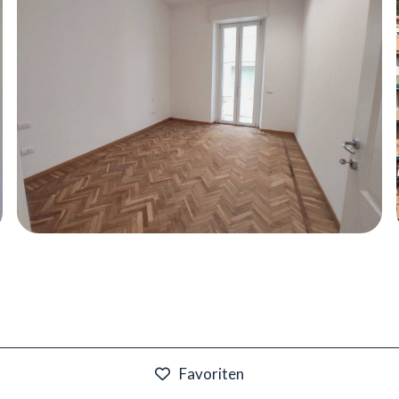
Favoriten