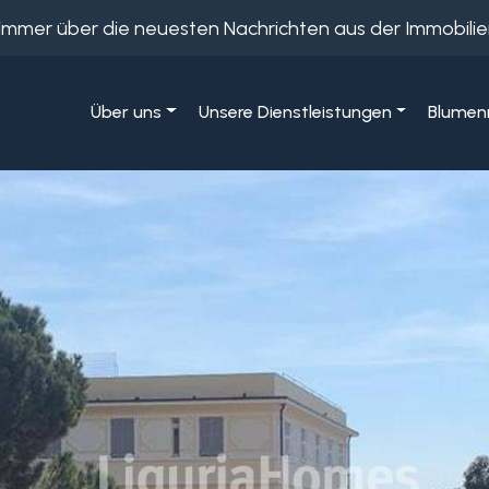
e immer über die neuesten Nachrichten aus der Immobil
Über uns
Unsere Dienstleistungen
Blumenr