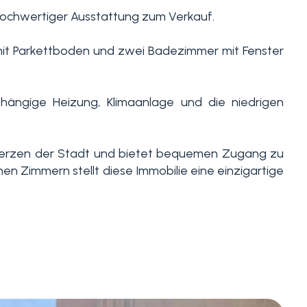
hochwertiger Ausstattung zum Verkauf.
it Parkettboden und zwei Badezimmer mit Fenster
bhängige Heizung, Klimaanlage und die niedrigen
 Herzen der Stadt und bietet bequemen Zugang zu
n Zimmern stellt diese Immobilie eine einzigartige