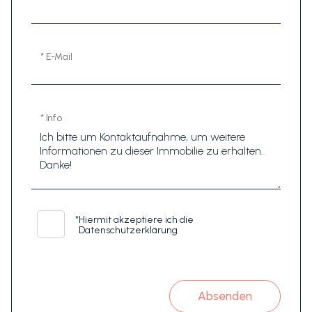
* E-Mail
* Info
*
Hiermit akzeptiere ich die
Datenschutzerklärung
Absenden