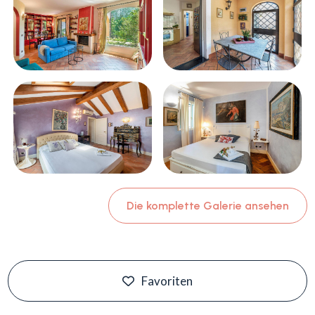
Die komplette Galerie ansehen
Favoriten