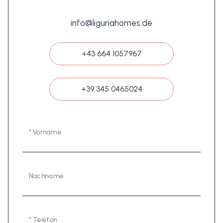
info@liguriahomes.de
+43 664 1057967
+39 345 0465024
* Vorname
Nachname
* Telefon