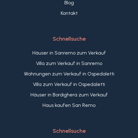
Blog
Kontakt
Schnellsuche
Häuser in Sanremo zum Verkauf
Villa zum Verkauf in Sanremo
Wohnungen zum Verkauf in Ospedaletti
Villa zum Verkauf in Ospedaletti
Häuser in Bordighera zum Verkauf
Haus kaufen San Remo
Schnellsuche