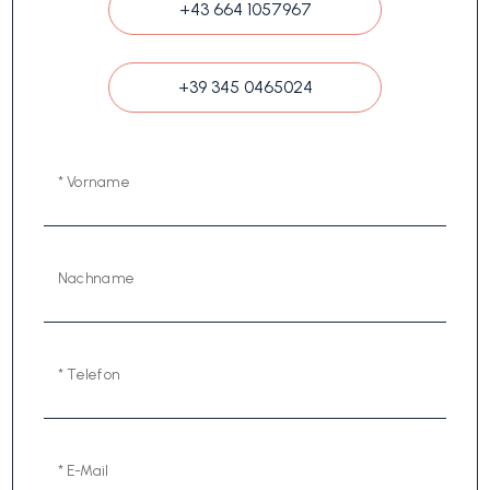
+43 664 1057967
+39 345 0465024
* Vorname
Nachname
* Telefon
* E-Mail