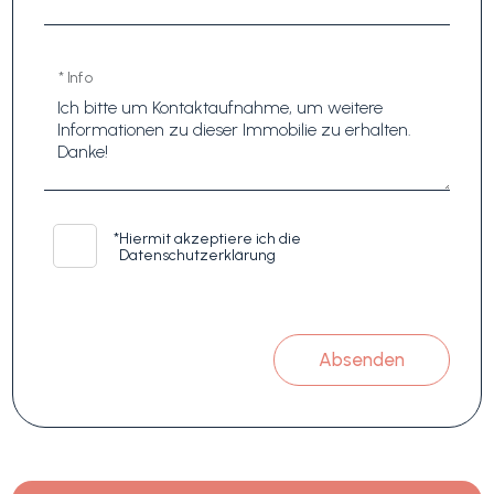
* Info
*
Hiermit akzeptiere ich die
Datenschutzerklärung
Absenden