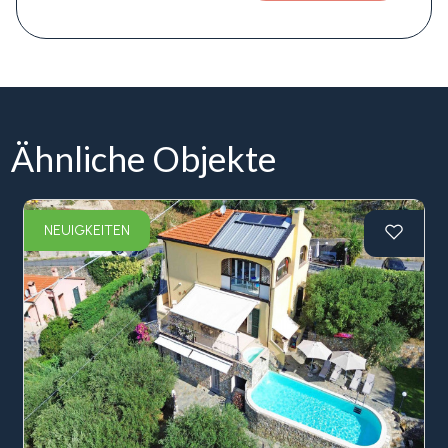
Ähnliche Objekte
NEUIGKEITEN