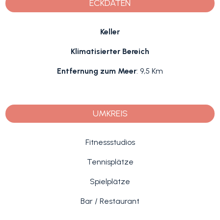
ECKDATEN
Keller
Klimatisierter Bereich
Entfernung zum Meer
: 9,5 Km
UMKREIS
Fitnessstudios
Tennisplätze
Spielplätze
Bar / Restaurant