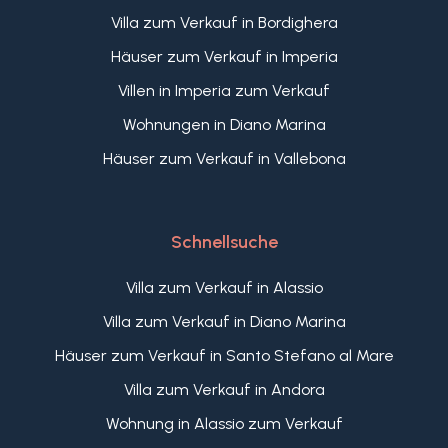
Villa zum Verkauf in Bordighera
Häuser zum Verkauf in Imperia
Villen in Imperia zum Verkauf
Wohnungen in Diano Marina
Häuser zum Verkauf in Vallebona
Schnellsuche
Villa zum Verkauf in Alassio
Villa zum Verkauf in Diano Marina
Häuser zum Verkauf in Santo Stefano al Mare
Villa zum Verkauf in Andora
Wohnung in Alassio zum Verkauf