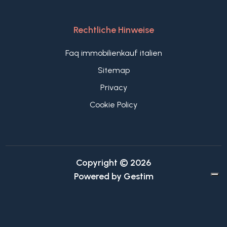
Rechtliche Hinweise
Faq immobilienkauf italien
Sitemap
Privacy
Cookie Policy
Copyright © 2026
Powered by
Gestim