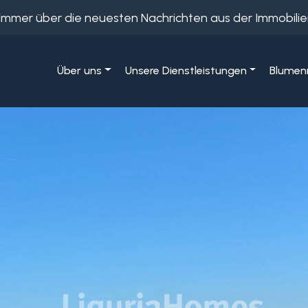
e immer über die neuesten Nachrichten aus der Immobil
Über uns
Unsere Dienstleistungen
Blumenr