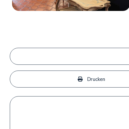
Drucken