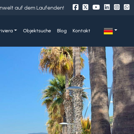
ienwelt auf dem Laufenden!
iviera
Objektsuche
Blog
Kontakt