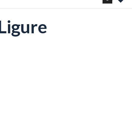
Ligure