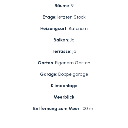
Räume
: 9
Etage
: letzten Stock
Heizungsart
: Autonom
Balkon
: Ja
Terrasse
: ja
Garten
: Eigenem Garten
Garage
: Doppelgarage
Klimaanlage
Meerblick
Entfernung zum Meer
: 100 mt