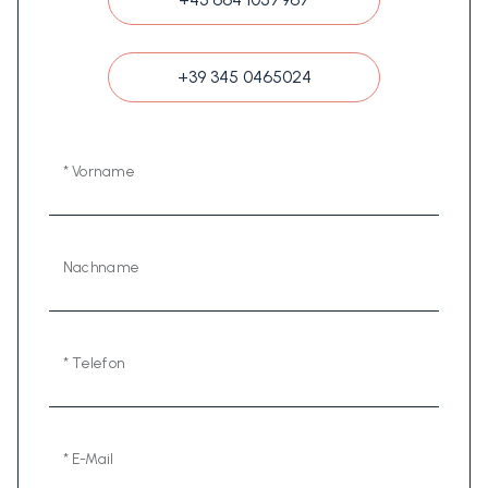
+39 345 0465024
* Vorname
Nachname
* Telefon
* E-Mail