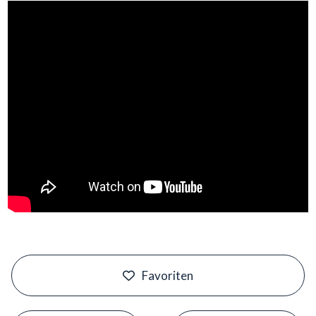
#
Favoriten