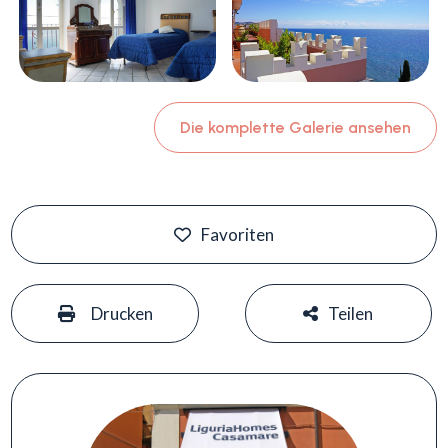
Die komplette Galerie ansehen
Favoriten
#
#
Drucken
Teilen