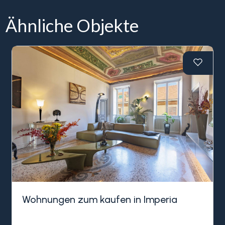
Ähnliche Objekte
Wohnungen zum kaufen in Imperia