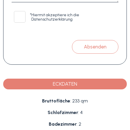
*
Hiermit akzeptiere ich die
Datenschutzerklärung
Absenden
ECKDATEN
Bruttofläche
: 233 qm
Schlafzimmer
: 4
Badezimmer
: 2