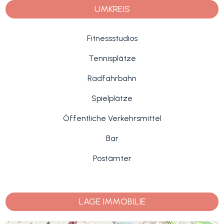
UMKREIS
Fitnessstudios
Tennisplätze
Radfahrbahn
Spielplätze
Öffentliche Verkehrsmittel
Bar
Postämter
LAGE IMMOBILIE