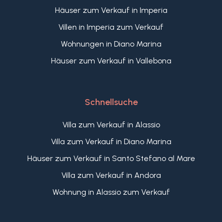
Häuser zum Verkauf in Imperia
Villen in Imperia zum Verkauf
Wohnungen in Diano Marina
Häuser zum Verkauf in Vallebona
Schnellsuche
Villa zum Verkauf in Alassio
Villa zum Verkauf in Diano Marina
Häuser zum Verkauf in Santo Stefano al Mare
Villa zum Verkauf in Andora
Wohnung in Alassio zum Verkauf