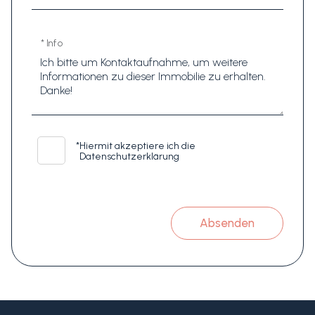
* Info
*
Hiermit akzeptiere ich die
Datenschutzerklärung
Absenden