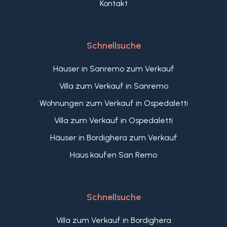
Kontakt
Schnellsuche
Häuser in Sanremo zum Verkauf
Villa zum Verkauf in Sanremo
Wohnungen zum Verkauf in Ospedaletti
Villa zum Verkauf in Ospedaletti
Häuser in Bordighera zum Verkauf
Haus kaufen San Remo
Schnellsuche
Villa zum Verkauf in Bordighera