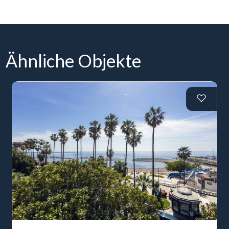
Ähnliche Objekte