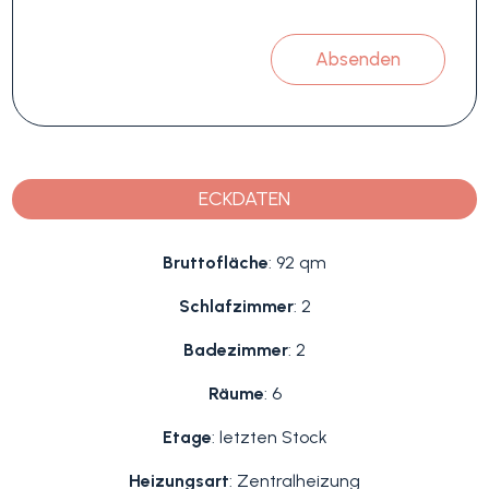
Absenden
ECKDATEN
Bruttofläche
: 92 qm
Schlafzimmer
: 2
Badezimmer
: 2
Räume
: 6
Etage
: letzten Stock
Heizungsart
: Zentralheizung