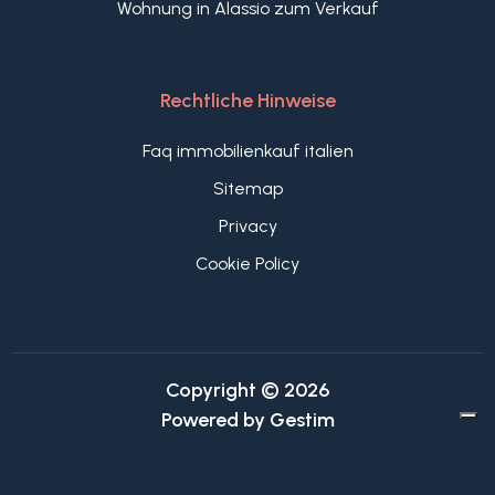
Wohnung in Alassio zum Verkauf
Rechtliche Hinweise
Faq immobilienkauf italien
Sitemap
Privacy
Cookie Policy
Copyright © 2026
Powered by
Gestim