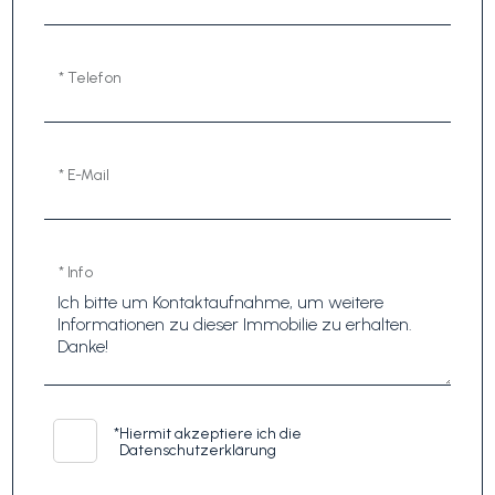
* Telefon
* E-Mail
* Info
*
Hiermit akzeptiere ich die
Datenschutzerklärung