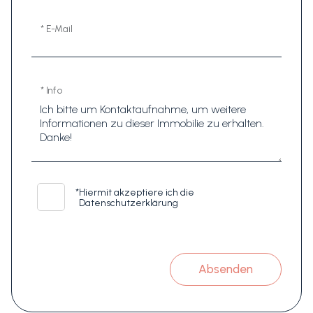
* E-Mail
* Info
*
Hiermit akzeptiere ich die
Datenschutzerklärung
Absenden