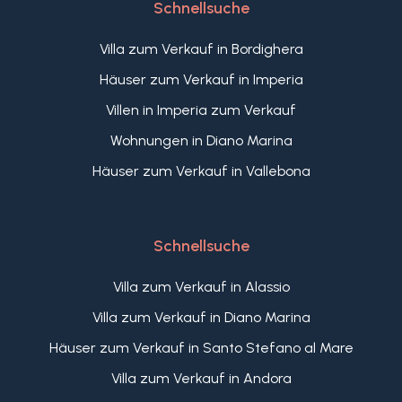
Schnellsuche
Villa zum Verkauf in Bordighera
Häuser zum Verkauf in Imperia
Villen in Imperia zum Verkauf
Wohnungen in Diano Marina
Häuser zum Verkauf in Vallebona
Schnellsuche
Villa zum Verkauf in Alassio
Villa zum Verkauf in Diano Marina
Häuser zum Verkauf in Santo Stefano al Mare
Villa zum Verkauf in Andora