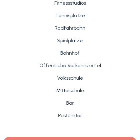
Fitnessstudios
Tennisplätze
Radfahrbahn
Spielplätze
Bahnhof
Öffentliche Verkehrsmittel
Volksschule
Mittelschule
Bar
Postämter