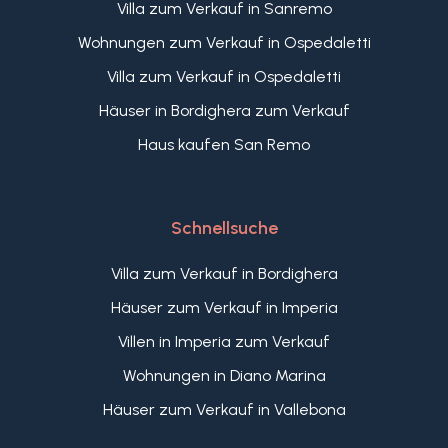
Villa zum Verkauf in Sanremo
Wohnungen zum Verkauf in Ospedaletti
Villa zum Verkauf in Ospedaletti
Häuser in Bordighera zum Verkauf
Haus kaufen San Remo
Schnellsuche
Villa zum Verkauf in Bordighera
Häuser zum Verkauf in Imperia
Villen in Imperia zum Verkauf
Wohnungen in Diano Marina
Häuser zum Verkauf in Vallebona