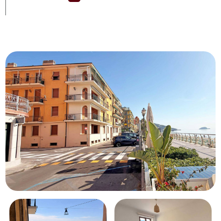
Schwimmbad
Meerblick