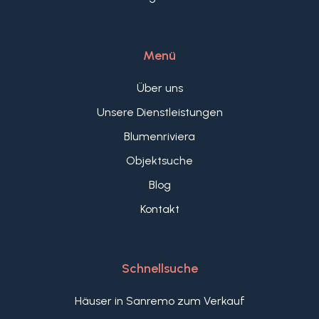
Menü
Über uns
Unsere Dienstleistungen
Blumenriviera
Objektsuche
Blog
Kontakt
Schnellsuche
Häuser in Sanremo zum Verkauf