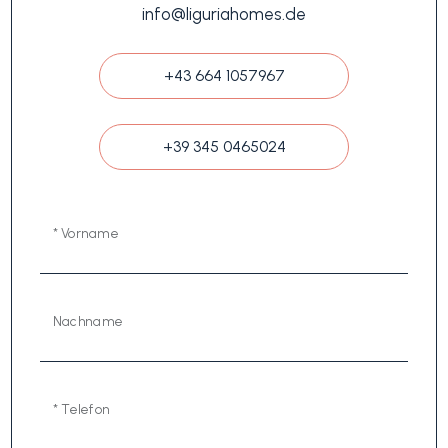
info@liguriahomes.de
+43 664 1057967
+39 345 0465024
* Vorname
Nachname
* Telefon