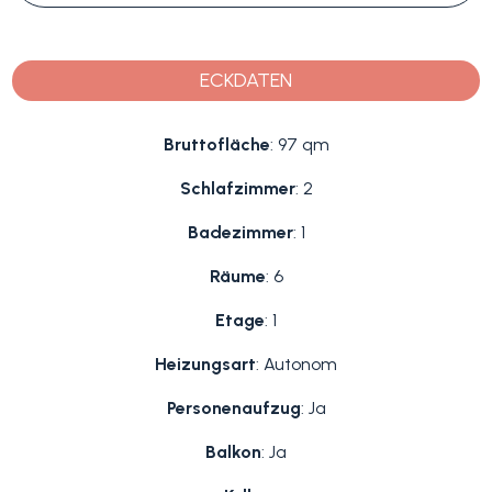
ECKDATEN
Bruttofläche
: 97 qm
Schlafzimmer
: 2
Badezimmer
: 1
Räume
: 6
Etage
: 1
Heizungsart
: Autonom
Personenaufzug
: Ja
Balkon
: Ja