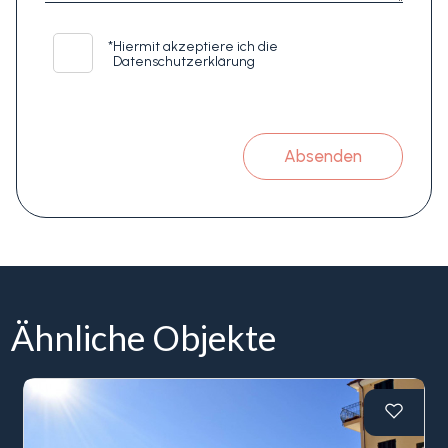
*
Hiermit akzeptiere ich die
Datenschutzerklärung
Absenden
Ähnliche Objekte