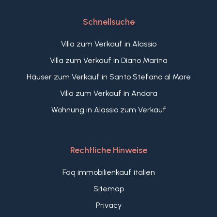
Schnellsuche
Villa zum Verkauf in Alassio
Villa zum Verkauf in Diano Marina
Häuser zum Verkauf in Santo Stefano al Mare
Villa zum Verkauf in Andora
Wohnung in Alassio zum Verkauf
Rechtliche Hinweise
Faq immobilienkauf italien
Sitemap
Privacy