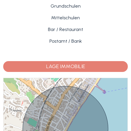
Grundschulen
Mittelschulen
Bar / Restaurant
Postamt / Bank
LAGE IMMOBILIE