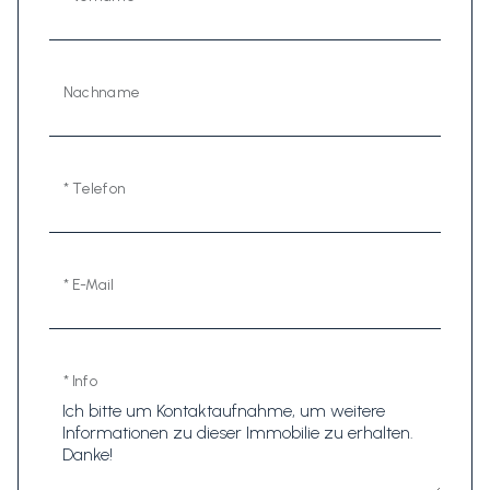
Nachname
* Telefon
* E-Mail
* Info